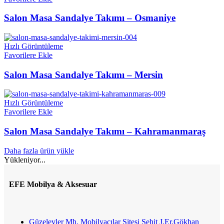
Salon Masa Sandalye Takımı – Osmaniye
Hızlı Görüntüleme
Favorilere Ekle
Salon Masa Sandalye Takımı – Mersin
Hızlı Görüntüleme
Favorilere Ekle
Salon Masa Sandalye Takımı – Kahramanmaraş
Daha fazla ürün yükle
Yükleniyor...
EFE Mobilya & Aksesuar
Güzelevler Mh. Mobilyacılar Sitesi Şehit J.Er.Gökhan