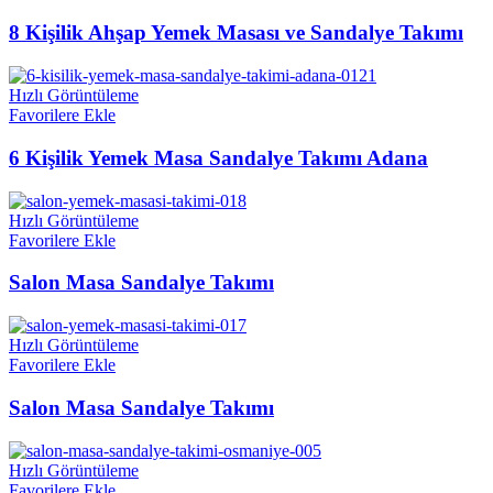
8 Kişilik Ahşap Yemek Masası ve Sandalye Takımı
Hızlı Görüntüleme
Favorilere Ekle
6 Kişilik Yemek Masa Sandalye Takımı Adana
Hızlı Görüntüleme
Favorilere Ekle
Salon Masa Sandalye Takımı
Hızlı Görüntüleme
Favorilere Ekle
Salon Masa Sandalye Takımı
Hızlı Görüntüleme
Favorilere Ekle