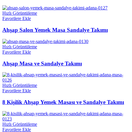
Hızlı Görüntüleme
Favorilere Ekle
Ahşap Salon Yemek Masa Sandalye Takımı
Hızlı Görüntüleme
Favorilere Ekle
Ahşap Masa ve Sandalye Takımı
Hızlı Görüntüleme
Favorilere Ekle
8 Kişilik Ahşap Yemek Masası ve Sandalye Takımı
Hızlı Görüntüleme
Favorilere Ekle