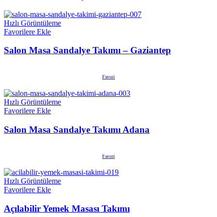
Hızlı Görüntüleme
Favorilere Ekle
Salon Masa Sandalye Takımı – Gaziantep
Favori
Hızlı Görüntüleme
Favorilere Ekle
Salon Masa Sandalye Takımı Adana
Favori
Hızlı Görüntüleme
Favorilere Ekle
Açılabilir Yemek Masası Takımı