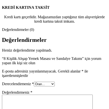
KREDİ KARTINA TAKSİT
Kredi kartı geçerlidir. Mağazamızdan yaptığınız tüm alışverişlerde
kredi kartına taksit imkanı.
Değerlendirmeler (0)
Değerlendirmeler
Henüz değerlendirme yapılmadı.
“8 Kişilik Ahşap Yemek Masası ve Sandalye Takımı” için yorum
yapan ilk kişi siz olun
E-posta adresiniz yayınlanmayacak.
Gerekli alanlar
*
ile
işaretlenmişlerdir
Derecelendirmeniz
*
Değerlendirmeniz
*