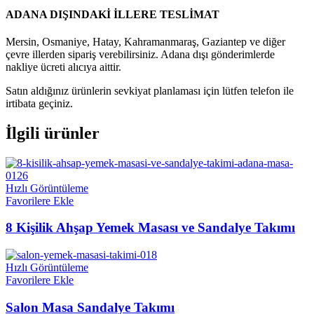
ADANA DIŞINDAKİ İLLERE TESLİMAT
Mersin, Osmaniye, Hatay, Kahramanmaraş, Gaziantep ve diğer
çevre illerden sipariş verebilirsiniz. Adana dışı gönderimlerde
nakliye ücreti alıcıya aittir.
Satın aldığınız ürünlerin sevkiyat planlaması için lütfen telefon ile
irtibata geçiniz.
İlgili ürünler
Hızlı Görüntüleme
Favorilere Ekle
8 Kişilik Ahşap Yemek Masası ve Sandalye Takımı
Hızlı Görüntüleme
Favorilere Ekle
Salon Masa Sandalye Takımı