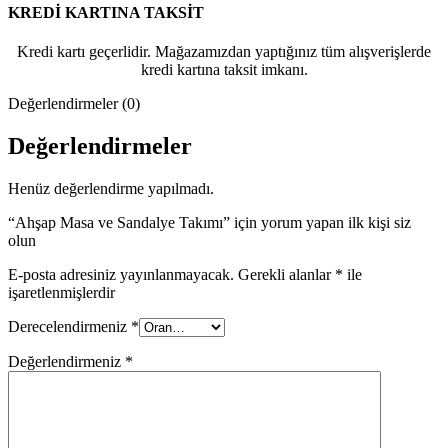
KREDİ KARTINA TAKSİT
Kredi kartı geçerlidir. Mağazamızdan yaptığınız tüm alışverişlerde
kredi kartına taksit imkanı.
Değerlendirmeler (0)
Değerlendirmeler
Henüz değerlendirme yapılmadı.
“Ahşap Masa ve Sandalye Takımı” için yorum yapan ilk kişi siz
olun
E-posta adresiniz yayınlanmayacak.
Gerekli alanlar
*
ile
işaretlenmişlerdir
Derecelendirmeniz
*
Değerlendirmeniz
*