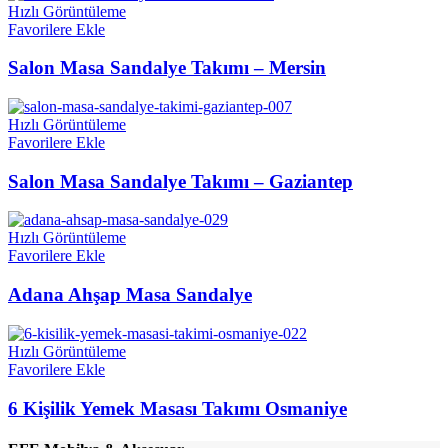
Hızlı Görüntüleme
Favorilere Ekle
Salon Masa Sandalye Takımı – Mersin
Hızlı Görüntüleme
Favorilere Ekle
Salon Masa Sandalye Takımı – Gaziantep
Hızlı Görüntüleme
Favorilere Ekle
Adana Ahşap Masa Sandalye
Hızlı Görüntüleme
Favorilere Ekle
6 Kişilik Yemek Masası Takımı Osmaniye