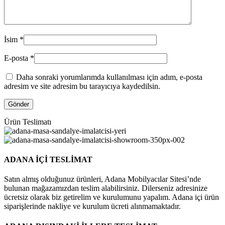
İsim
*
E-posta
*
Daha sonraki yorumlarımda kullanılması için adım, e-posta
adresim ve site adresim bu tarayıcıya kaydedilsin.
Ürün Teslimatı
ADANA İÇİ TESLİMAT
Satın almış olduğunuz ürünleri, Adana Mobilyacılar Sitesi’nde
bulunan mağazamızdan teslim alabilirsiniz. Dilerseniz adresinize
ücretsiz olarak biz getirelim ve kurulumunu yapalım. Adana içi ürün
siparişlerinde nakliye ve kurulum ücreti alınmamaktadır.