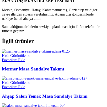
ADANA DIŞINDAKİ İLLERE TESLİMAT
Mersin, Osmaniye, Hatay, Kahramanmaraş, Gaziantep ve diğer
çevre illerden sipariş verebilirsiniz. Adana dışı gönderimlerde
nakliye ücreti alıcıya aittir.
Satın aldığınız ürünlerin sevkiyat planlaması için lütfen telefon ile
irtibata geçiniz.
İlgili ürünler
Hızlı Görüntüleme
Favorilere Ekle
Mermer Masa Sandalye Takımı
Hızlı Görüntüleme
Favorilere Ekle
Ahşap Salon Yemek Masa Sandalye Takımı