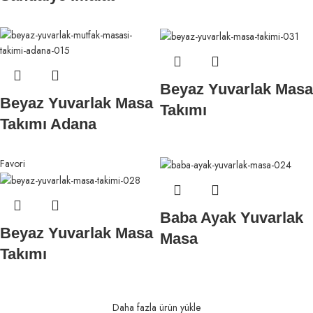
Beyaz Yuvarlak Masa
Beyaz Yuvarlak Masa
Takımı
Takımı Adana
Favori
Baba Ayak Yuvarlak
Beyaz Yuvarlak Masa
Masa
Takımı
Daha fazla ürün yükle