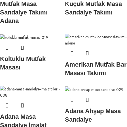
Mutfak Masa
Küçük Mutfak Masa
Sandalye Takımı
Sandalye Takımı
Adana
Koltuklu Mutfak
Amerikan Mutfak Bar
Masası
Masası Takımı
Adana Ahşap Masa
Adana Masa
Sandalye
Sandalye İmalat