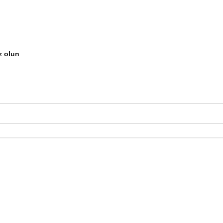
z olun