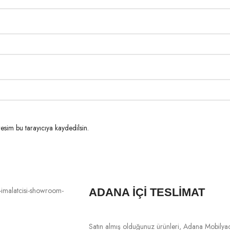
esim bu tarayıcıya kaydedilsin.
ADANA İÇİ TESLİMAT
Satın almış olduğunuz ürünleri, Adana Mobilya