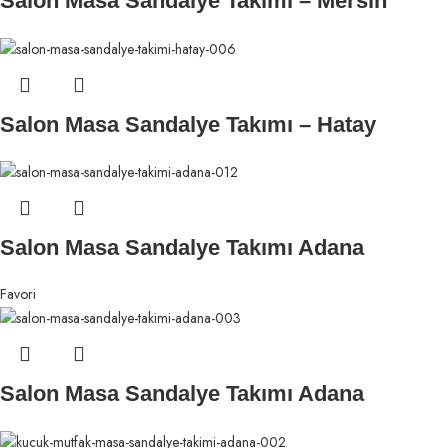
Salon Masa Sandalye Takımı – Mersin
Salon Masa Sandalye Takımı – Hatay
Salon Masa Sandalye Takımı Adana
Favori
Salon Masa Sandalye Takımı Adana