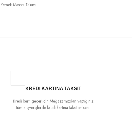
 Yemek Masası Takımı
KREDİ KARTINA TAKSİT
Kredi kartı geçerlidir. Mağazamızdan yaptığınız
tüm alışverişlerde kredi kartına taksit imkanı.