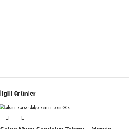
İlgili ürünler