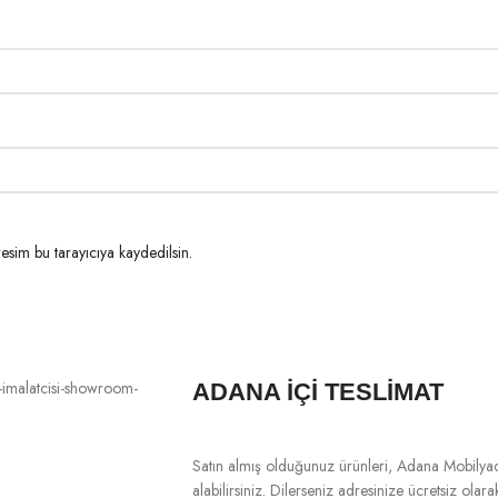
esim bu tarayıcıya kaydedilsin.
ADANA İÇİ TESLİMAT
Satın almış olduğunuz ürünleri, Adana Mobilya
alabilirsiniz. Dilerseniz adresinize ücretsiz ola