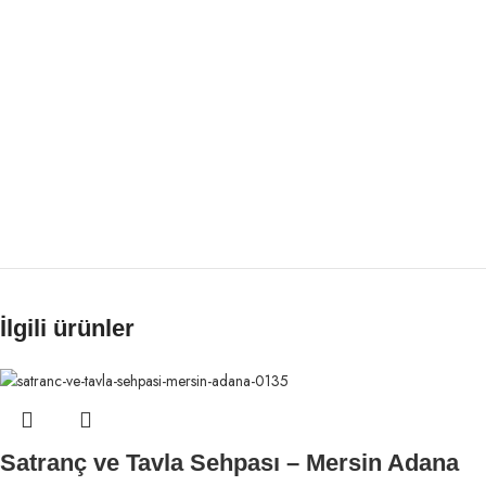
İlgili ürünler
Satranç ve Tavla Sehpası – Mersin Adana