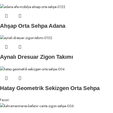
Ahşap Orta Sehpa Adana
Aynalı Dresuar Zigon Takımı
Hatay Geometrik Sekizgen Orta Sehpa
Favori