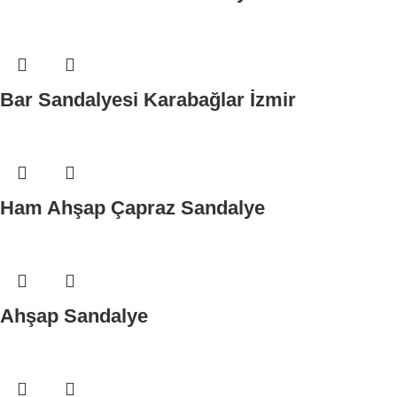
Bar Sandalyesi Karabağlar İzmir
Ham Ahşap Çapraz Sandalye
Ahşap Sandalye