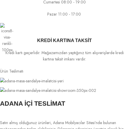
Cumartesi 08:00 - 19:00
Pazar 11:00 - 17:00
KREDİ KARTINA TAKSİT
Kredi kartı geçerlidir. Mağazamızdan yaptığınız tüm alışverişlerde kredi
kartına taksit imkanı vardır.
Ürün Teslimatı
ADANA İÇİ TESLİMAT
Satın almış olduğunuz ürünleri, Adana Mobilyacılar Sitesi’nde bulunan