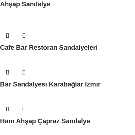
Ahşap Sandalye
Cafe Bar Restoran Sandalyeleri
Bar Sandalyesi Karabağlar İzmir
Ham Ahşap Çapraz Sandalye