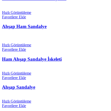
Hızlı Görüntüleme
Favorilere Ekle
Ahşap Ham Sandalye
Hızlı Görüntüleme
Favorilere Ekle
Ham Ahşap Sandalye İskeleti
Hızlı Görüntüleme
Favorilere Ekle
Ahşap Sandalye
Hızlı Görüntüleme
Favorilere Ekle