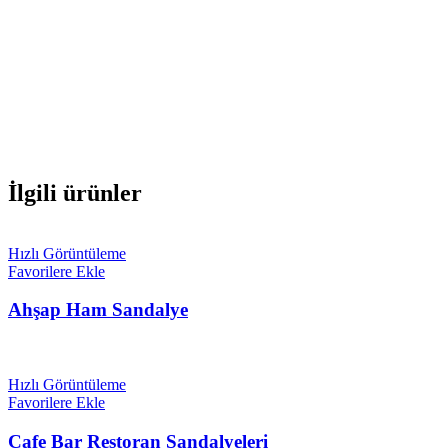
İlgili ürünler
Hızlı Görüntüleme
Favorilere Ekle
Ahşap Ham Sandalye
Hızlı Görüntüleme
Favorilere Ekle
Cafe Bar Restoran Sandalyeleri