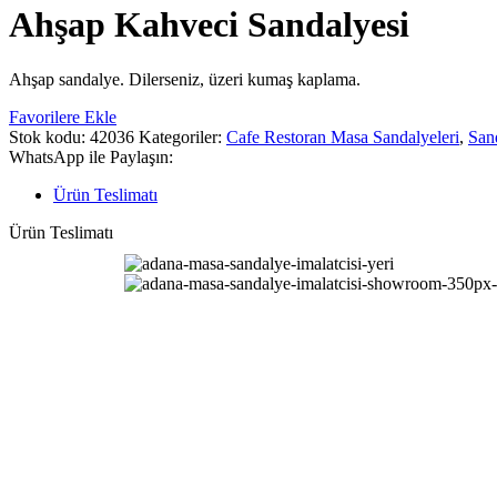
Ahşap Kahveci Sandalyesi
Ahşap sandalye. Dilerseniz, üzeri kumaş kaplama.
Favorilere Ekle
Stok kodu:
42036
Kategoriler:
Cafe Restoran Masa Sandalyeleri
,
San
WhatsApp ile Paylaşın:
Ürün Teslimatı
Ürün Teslimatı