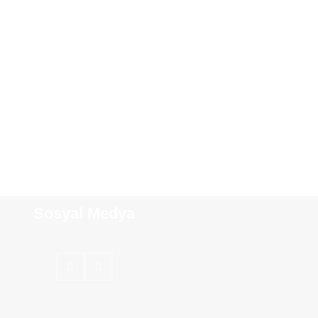
Sosyal Medya