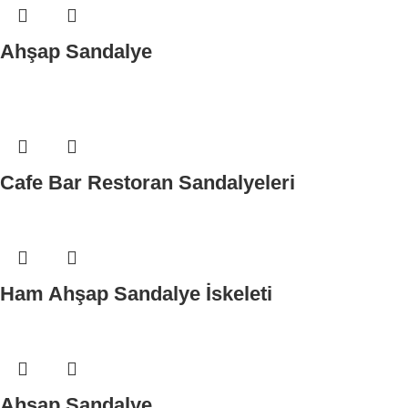
Ahşap Sandalye
Cafe Bar Restoran Sandalyeleri
Ham Ahşap Sandalye İskeleti
Ahşap Sandalye